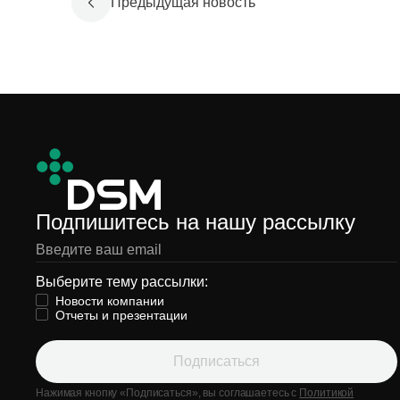
Предыдущая новость
Подпишитесь на нашу рассылку
Выберите тему рассылки:
Новости компании
Отчеты и презентации
Подписаться
Нажимая кнопку «Подписаться», вы соглашаетесь с
Политикой