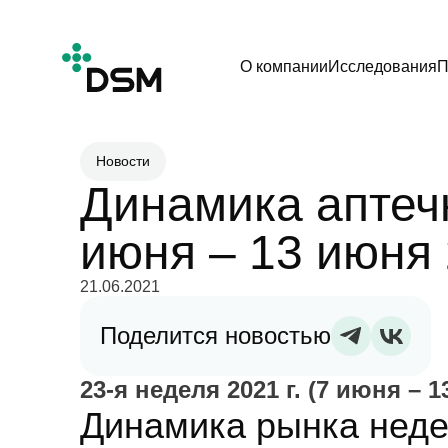
О компании
Исследования
П
Новости
Динамика аптечн
июня – 13 июня 
21.06.2021
Поделится новостью
23-я неделя 2021 г. (7 июня – 
Динамика рынка недел