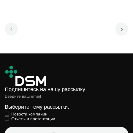
Подпишитесь на нашу рассылку
Выберите тему рассылки:
Новости компании
Отчеты и презентации