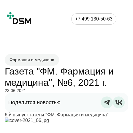
+7 499 130-50-63
Фармация и медицина
Газета "ФМ. Фармация и
медицина", №6, 2021 г.
23.06.2021
Поделится новостью
6-й выпуск газеты "ФМ. Фармация и медицина"