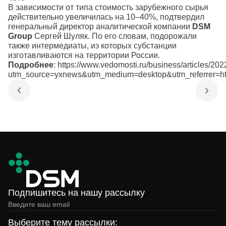
В зависимости от типа стоимость зарубежного сырья
действительно увеличилась на 10–40%, подтвердил
генеральный директор аналитической компании
DSM
Group
Сергей Шуляк. По его словам, подорожали
также интермедиаты, из которых субстанции
изготавливаются на территории России.
Подробнее
:
https://www.vedomosti.ru/business/articles/20
utm_source=yxnews&utm_medium=desktop&utm_referrer
Подпишитесь на нашу рассылку
Выберите тему рассылки: