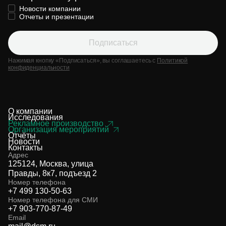
Новости компании
Отчеты и презентации
Подписаться
Нажимая кнопку «Подписаться», вы соглашаетесь с
Политикой
конфиденциальности
О компании
Исследования
Рекламное производство
Организация мероприятий
Отчёты
Новости
Контакты
Адрес
125124, Москва, улица
Правды, 8к7, подъезд 2
Номер телефона
+7 499 130-50-63
Номер телефона для СМИ
+7 903-770-87-49
Email