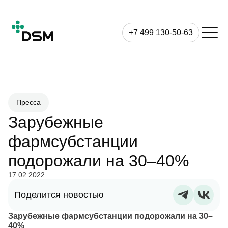
+7 499 130-50-63
Пресса
Зарубежные
фармсубстанции
подорожали на 30–40%
17.02.2022
Поделится новостью
Зарубежные фармсубстанции подорожали на 30–
40%