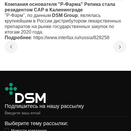
Компания основателя "Р-Фарма" Репика стала
резидентом САР в Калининграде
"Р-Фарм", по данным
DSM Group
, являлась
крупнейшим в России дистрибутором лекарственных
препаратов на рынке государственных закупок по
итогам 2020 года.
Подробнее
:
https://www.interfax.ru/russia/828258
Подпишитесь на нашу рассылку
Выберите тему рассылки:
Новости компании