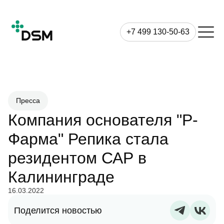
+7 499 130-50-63
Пресса
Компания основателя "Р-
Фарма" Репика стала
резидентом САР в
Калининграде
16.03.2022
Поделится новостью