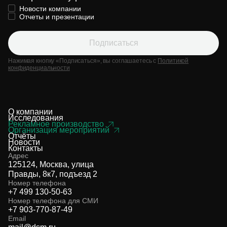
Новости компании
Отчеты и презентации
Подписаться
Нажимая кнопку «Подписаться», вы соглашаетесь с
Политикой
конфиденциальности
О компании
Исследования
Рекламное производство
Организация мероприятий
Отчёты
Новости
Контакты
Адрес
125124, Москва, улица
Правды, 8к7, подъезд 2
Номер телефона
+7 499 130-50-63
Номер телефона для СМИ
+7 903-770-87-49
Email