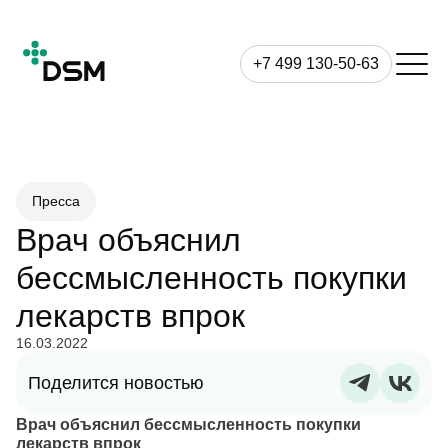
+7 499 130-50-63
Пресса
Врач объяснил
бессмысленность покупки
лекарств впрок
16.03.2022
Поделится новостью
Врач объяснил бессмысленность покупки
лекарств впрок