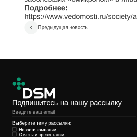
Подробнее:
https://www.vedomosti.ru/society/a
Предыдущая новость
Подпишитесь на нашу рассылку
Выберите тему рассылки:
Новости компании
Отчеты и презентации