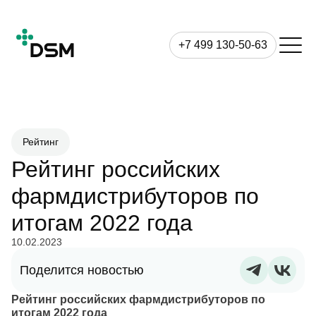
+7 499 130-50-63
Рейтинг
Рейтинг российских
фармдистрибуторов по
итогам 2022 года
10.02.2023
Поделится новостью
Рейтинг российских фармдистрибуторов по
итогам 2022 года