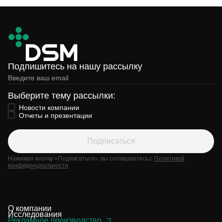
Подпишитесь на нашу рассылку
Выберите тему рассылки:
Новости компании
Отчеты и презентации
Подписаться
Нажимая кнопку «Подписаться», вы соглашаетесь с
Политикой
конфиденциальности
О компании
Исследования
Рекламное производство