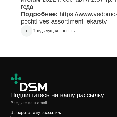
года.
Подробнее:
https://www.vedomos
pochti-ves-assortiment-lekarstv
Предыдущая новость
Подпишитесь на нашу рассылку
Выберите тему рассылки: