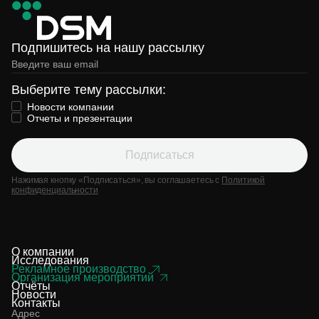
Подпишитесь на нашу рассылку
Выберите тему рассылки:
Новости компании
Отчеты и презентации
Подписаться
Нажимая кнопку «Подписаться», вы соглашаетесь с
Политикой
конфиденциальности
О компании
Исследования
Рекламное производство
Организация мероприятий
Отчёты
Новости
Контакты
Адрес