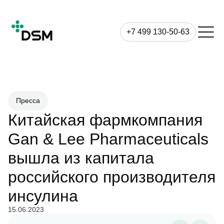
+7 499 130-50-63
Пресса
Китайская фармкомпания
Gan & Lee Pharmaceuticals
вышла из капитала
российского производителя
инсулина
15.06.2023