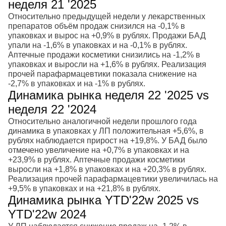
неделя 21 '2025
Относительно предыдущей недели у лекарственных
препаратов объём продаж снизился на -0,1% в
упаковках и вырос на +0,9% в рублях. Продажи БАД
упали на -1,6% в упаковках и на -0,1% в рублях.
Аптечные продажи косметики снизились на -1,2% в
упаковках и выросли на +1,6% в рублях. Реализация
прочей парафармацевтики показала снижение на
-2,7% в упаковках и на -1% в рублях.
Динамика рынка неделя 22 '2025 vs
неделя 22 '2024
Относительно аналогичной недели прошлого года
динамика в упаковках у ЛП положительная +5,6%, в
рублях наблюдается прирост на +19,8%. У БАД было
отмечено увеличение на +0,7% в упаковках и на
+23,9% в рублях. Аптечные продажи косметики
выросли на +1,8% в упаковках и на +20,3% в рублях.
Реализация прочей парафармацевтики увеличилась на
+9,5% в упаковках и на +21,8% в рублях.
Динамика рынка YTD'22w 2025 vs
YTD'22w 2024