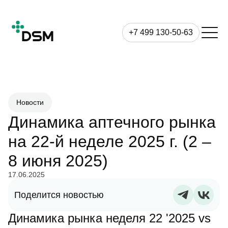
+7 499 130-50-63
Новости
Динамика аптечного рынка
на 22-й неделе 2025 г. (2 –
8 июня 2025)
17.06.2025
Поделится новостью
Динамика рынка неделя 22 '2025 vs