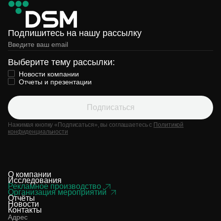
Подпишитесь на нашу рассылку
Выберите тему рассылки:
Новости компании
Отчеты и презентации
Подписаться
Нажимая кнопку «Подписаться», вы соглашаетесь с
Политикой
конфиденциальности
О компании
Исследования
Рекламное производство
Организация мероприятий
Отчёты
Новости
Контакты
Адрес