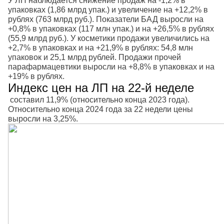
У ЛП наблюдается снижение продаж на -1,2% в
упаковках (1,86 млрд упак.) и увеличение на +12,2% в
рублях (763 млрд руб.). Показатели БАД выросли на
+0,8% в упаковках (117 млн упак.) и на +26,5% в рублях
(55,9 млрд руб.). У косметики продажи увеличились на
+2,7% в упаковках и на +21,9% в рублях: 54,8 млн
упаковок и 25,1 млрд рублей. Продажи прочей
парафармацевтики выросли на +8,8% в упаковках и на
+19% в рублях.
Индекс цен на ЛП на 22-й неделе
составил 11,9% (относительно конца 2023 года).
Относительно конца 2024 года за 22 недели цены
выросли на 3,25%.