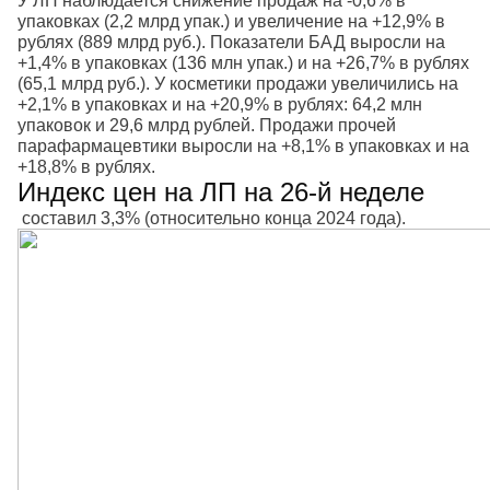
У ЛП наблюдается снижение продаж на -0,6% в
упаковках (2,2 млрд упак.) и увеличение на +12,9% в
рублях (889 млрд руб.). Показатели БАД выросли на
+1,4% в упаковках (136 млн упак.) и на +26,7% в рублях
(65,1 млрд руб.). У косметики продажи увеличились на
+2,1% в упаковках и на +20,9% в рублях: 64,2 млн
упаковок и 29,6 млрд рублей. Продажи прочей
парафармацевтики выросли на +8,1% в упаковках и на
+18,8% в рублях.
Индекс цен на ЛП на 26-й неделе
составил 3,3% (относительно конца 2024 года).