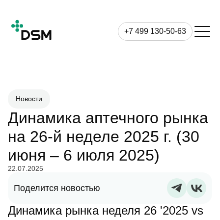
+7 499 130-50-63
Новости
Динамика аптечного рынка
на 26-й неделе 2025 г. (30
июня – 6 июля 2025)
22.07.2025
Поделится новостью
Динамика рынка неделя 26 '2025 vs