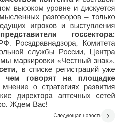
мом высоком уровне и дискуется
мысленных разговоров – только
едущих игроков и выступления
представители госсектора:
Ф, Росздравнадзора, Комитета
ольной службы России, Центра
емы маркировки «Честный знак»,
сети,
в списке регистраций уже
 чем говорят на площадке
мнение о стратегиях развития
ие директора аптечных сетей
о. Ждем Вас!
Следующая новость