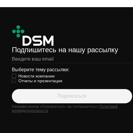
Подпишитесь на нашу рассылку
Выберите тему рассылки:
Новости компании
Отчеты и презентации
Подписаться
Нажимая кнопку «Подписаться», вы соглашаетесь с
Политикой
конфиденциальности