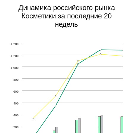
Динамика российского рынка
Косметики за последние 20
недель