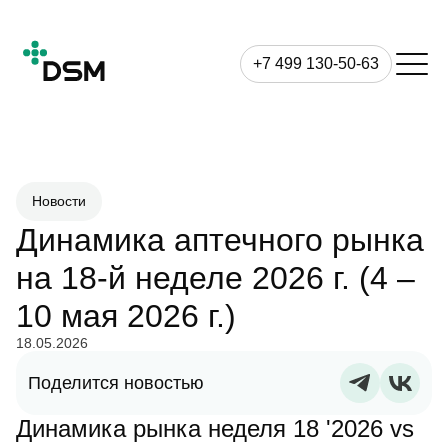
+7 499 130-50-63
Новости
Динамика аптечного рынка
на 18-й неделе 2026 г. (4 –
10 мая 2026 г.)
18.05.2026
Поделится новостью
Динамика рынка неделя 18 '2026 vs