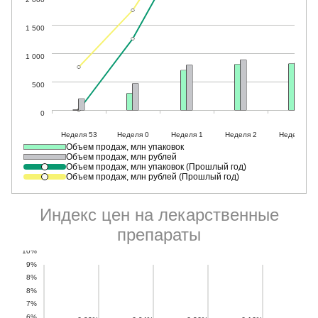
Объем продаж, млн упаковок
Объем продаж, млн рублей
Объем продаж, млн упаковок (Прошлый год)
Объем продаж, млн рублей (Прошлый год)
Индекс цен на лекарственные
препараты