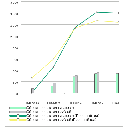
Объем продаж, млн упаковок
Объем продаж, млн рублей
Объем продаж, млн упаковок (Прошлый год)
Объем продаж, млн рублей (Прошлый год)