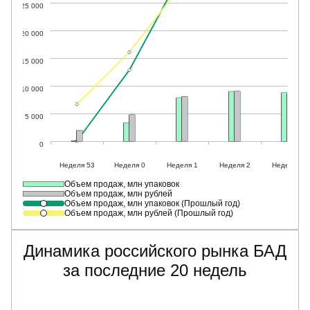
Объем продаж, млн упаковок
Объем продаж, млн рублей
Объем продаж, млн упаковок (Прошлый год)
Объем продаж, млн рублей (Прошлый год)
Динамика российского рынка БАД
за последние 20 недель