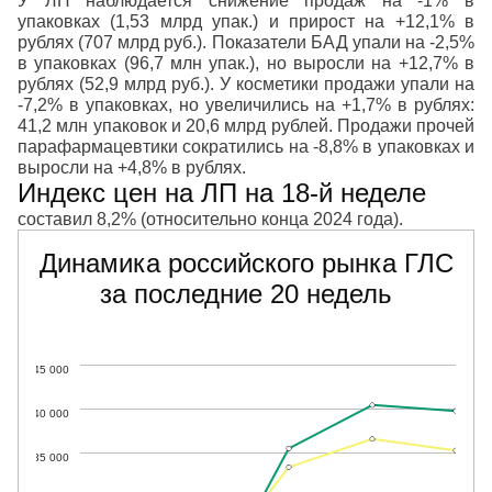
У ЛП наблюдается снижение продаж на -1% в
упаковках (1,53 млрд упак.) и прирост на +12,1% в
рублях (707 млрд руб.). Показатели БАД упали на -2,5%
в упаковках (96,7 млн упак.), но выросли на +12,7% в
рублях (52,9 млрд руб.). У косметики продажи упали на
-7,2% в упаковках, но увеличились на +1,7% в рублях:
41,2 млн упаковок и 20,6 млрд рублей. Продажи прочей
парафармацевтики сократились на -8,8% в упаковках и
выросли на +4,8% в рублях.
Индекс цен на ЛП на 18-й неделе
составил 8,2% (относительно конца 2024 года).
Динамика российского рынка ГЛС
за последние 20 недель