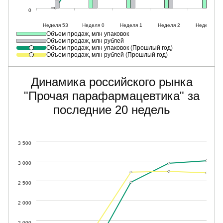
Объем продаж, млн упаковок
Объем продаж, млн рублей
Объем продаж, млн упаковок (Прошлый год)
Объем продаж, млн рублей (Прошлый год)
Динамика российского рынка
"Прочая парафармацевтика" за
последние 20 недель