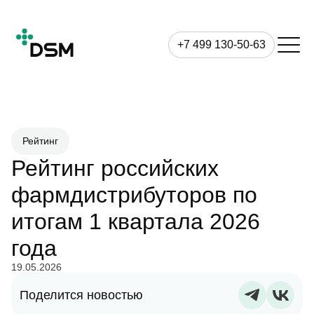
+7 499 130-50-63
Рейтинг
Рейтинг российских
фармдистрибуторов по
итогам 1 квартала 2026
года
19.05.2026
Поделится новостью