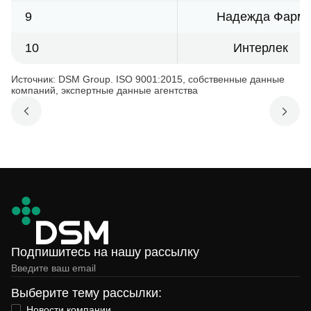
9
Надежда Фарм
10
Интерлек
Источник: DSM Group. ISO 9001:2015, собственные данные
компаний, экспертные данные агентства
Подпишитесь на нашу рассылку
Выберите тему рассылки:
Новости компании