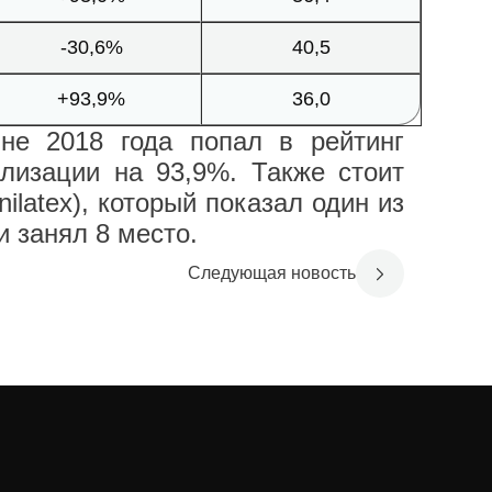
-30,6%
40,5
+93,9%
36,0
не 2018 года попал в рейтинг
ализации на 93,9%. Также стоит
nilatex), который показал один из
 занял 8 место.
Следующая новость