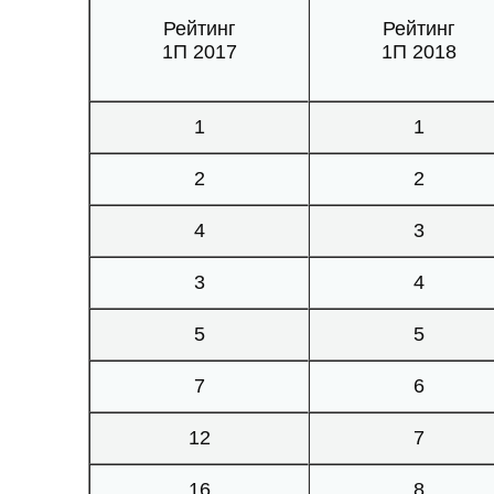
Рейтинг
Рейтинг
1П 2017
1П 2018
1
1
2
2
4
3
3
4
5
5
7
6
12
7
16
8