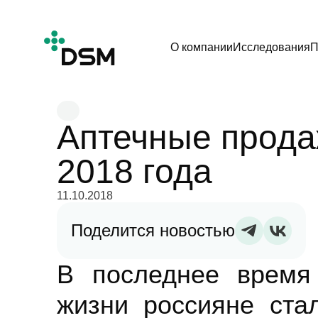
О компании
Исследования
П
Аптечные прода
2018 года
11.10.2018
Поделится новостью
В последнее время 
жизни россияне ста