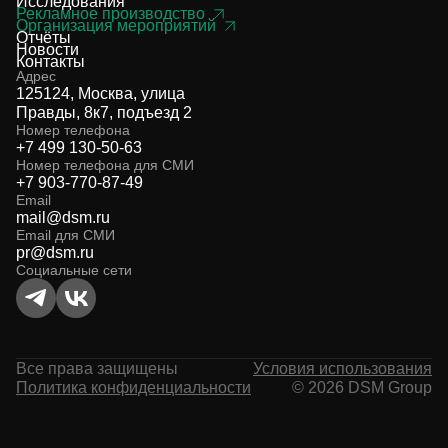
Исследования
Рекламное производство
Организация мероприятий
Отчёты
Новости
Контакты
Адрес
125124, Москва, улица
Правды, 8к7, подъезд 2
Номер телефона
+7 499 130-50-63
Номер телефона для СМИ
+7 903-770-87-49
Email
mail@dsm.ru
Email для СМИ
pr@dsm.ru
Социальные сети
Все права защищены
Условия использования
Политика конфиденциальности
© 2026 DSM Group