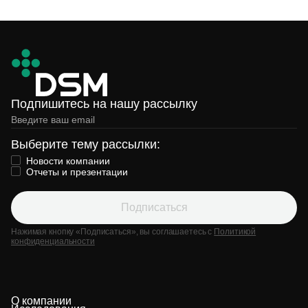
Подпишитесь на нашу рассылку
Выберите тему рассылки:
Новости компании
Отчеты и презентации
Подписаться
Нажимая кнопку «Подписаться», вы соглашаетесь с
Политикой
конфиденциальности
О компании