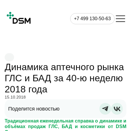
+7 499 130-50-63
Динамика аптечного рынка
ГЛС и БАД за 40-ю неделю
2018 года
15.10.2018
Поделится новостью
Традиционная еженедельная справка о динамике и
объёмах продаж ГЛС, БАД и косметики от DSM