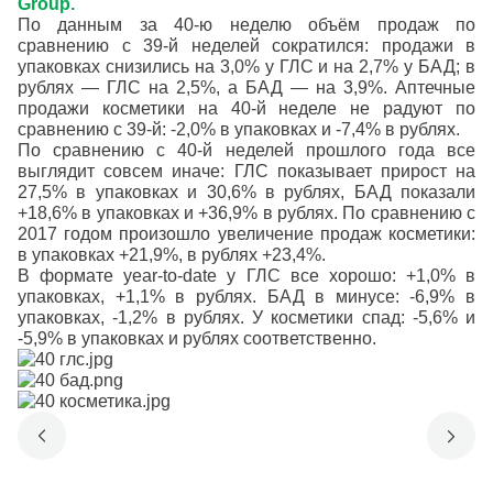
Group.
По данным за 40-ю неделю объём продаж по
сравнению с 39-й неделей сократился: продажи в
упаковках снизились на 3,0% у ГЛС и на 2,7% у БАД; в
рублях — ГЛС на 2,5%, а БАД — на 3,9%. Аптечные
продажи косметики на 40-й неделе не радуют по
сравнению с 39-й: -2,0% в упаковках и -7,4% в рублях.
По сравнению с 40-й неделей прошлого года все
выглядит совсем иначе: ГЛС показывает прирост на
27,5% в упаковках и 30,6% в рублях, БАД показали
+18,6% в упаковках и +36,9% в рублях. По сравнению с
2017 годом произошло увеличение продаж косметики:
в упаковках +21,9%, в рублях +23,4%.
В формате year-to-date у ГЛС все хорошо: +1,0% в
упаковках, +1,1% в рублях. БАД в минусе: -6,9% в
упаковках, -1,2% в рублях. У косметики спад: -5,6% и
-5,9% в упаковках и рублях соответственно.