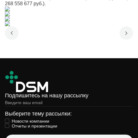
268 558 677 руб.).
Подпишитесь на нашу рассылку
Выберите тему рассылки:
Новости компании
Отчеты и презентации