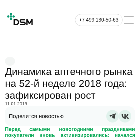
+7 499 130-50-63
Динамика аптечного рынка
на 52-й неделе 2018 года:
зафиксирован рост
11.01.2019
Поделится новостью
Перед самыми новогодними праздниками
покупатели вновь активизировались: начался